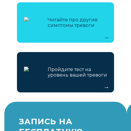
Читайте про другие
симптомы тревоги
Пройдите тест на
уровень вашей тревоги
ЗАПИСЬ НА