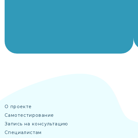
О проекте
Самотестирование
Запись на консультацию
Специалистам