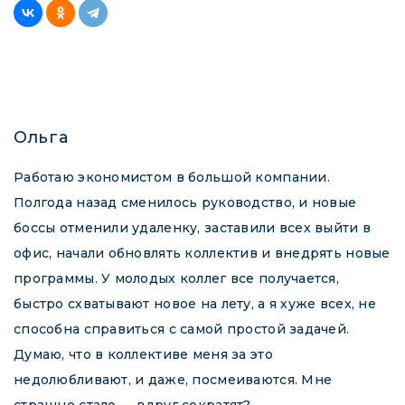
Ольга
Работаю экономистом в большой компании.
Полгода назад сменилось руководство, и новые
боссы отменили удаленку, заставили всех выйти в
офис, начали обновлять коллектив и внедрять новые
программы. У молодых коллег все получается,
быстро схватывают новое на лету, а я хуже всех, не
способна справиться с самой простой задачей.
Думаю, что в коллективе меня за это
недолюбливают, и даже, посмеиваются. Мне