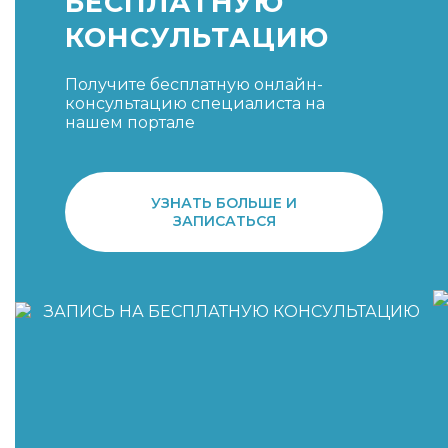
БЕСПЛАТНУЮ
КОНСУЛЬТАЦИЮ
Получите бесплатную онлайн-
консультацию специалиста на
нашем портале
УЗНАТЬ БОЛЬШЕ И
ЗАПИСАТЬСЯ