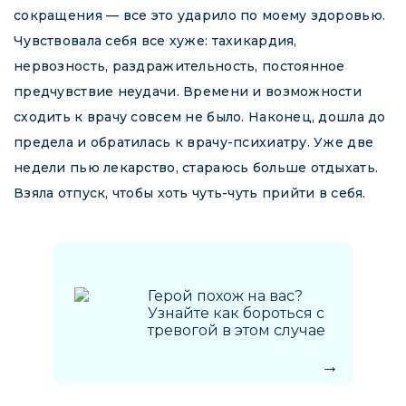
сокращения — все это ударило по моему здоровью.
Чувствовала себя все хуже: тахикардия,
нервозность, раздражительность, постоянное
предчувствие неудачи. Времени и возможности
сходить к врачу совсем не было. Наконец, дошла до
предела и обратилась к врачу-психиатру. Уже две
недели пью лекарство, стараюсь больше отдыхать.
Взяла отпуск, чтобы хоть чуть-чуть прийти в себя.
Герой похож на вас?
Узнайте как бороться с
тревогой в этом случае