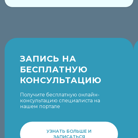
ЗАПИСЬ НА
БЕСПЛАТНУЮ
КОНСУЛЬТАЦИЮ
Получите бесплатную онлайн-
консультацию специалиста на
нашем портале
УЗНАТЬ БОЛЬШЕ И
ЗАПИСАТЬСЯ