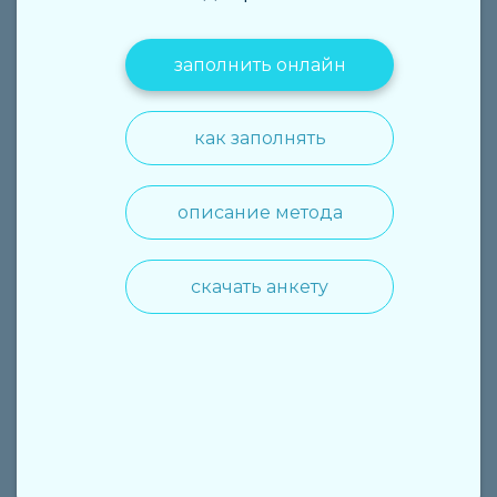
заполнить онлайн
как заполнять
описание метода
скачать анкету