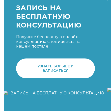
ЗАПИСЬ НА
БЕСПЛАТНУЮ
КОНСУЛЬТАЦИЮ
Получите бесплатную онлайн-
консультацию специалиста на
нашем портале
УЗНАТЬ БОЛЬШЕ И
ЗАПИСАТЬСЯ