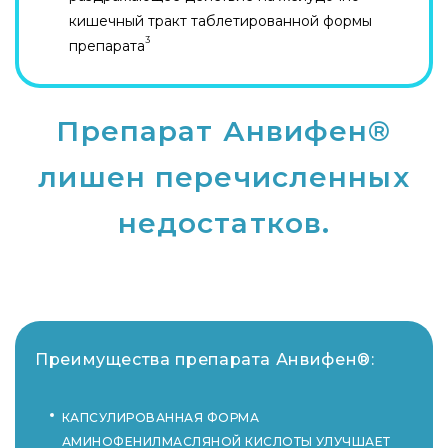
кишечный тракт таблетированной формы
3
препарата
Препарат Анвифен®
лишен перечисленных
недостатков.
Преимущества препарата Анвифен®:
КАПСУЛИРОВАННАЯ ФОРМА
АМИНОФЕНИЛМАСЛЯНОЙ КИСЛОТЫ УЛУЧШАЕТ