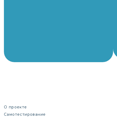
О проекте
Самотестирование