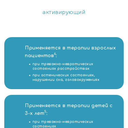
активирующий
Применяется в терапии взрослых
6
пациентов
:
при тревожно-невротических
состояниях расстройствах
при астенических состояниях,
нарушении сна, головокружениях
Применяется в терапии детей с
5
3-х лет
:
при тревожно-невротических
состояниях