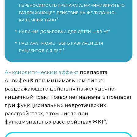
ПЕРЕНОСИМОСТЬ ПРЕПАРАТА, МИНИМИЗИРУЯ ЕГО
РАЗДРАЖАЮЩЕЕ ДЕЙСТВИЕ НА ЖЕЛУДОЧНО-
4
КИШЕЧНЫЙ ТРАКТ
6
НАЛИЧИЕ ДОЗИРОВКИ ДЛЯ ДЕТЕЙ — 50 МГ
ПРЕПАРАТ МОЖЕТ БЫТЬ НАЗНАЧЕН ДЛЯ
3,5
ПАЦИЕНТОВ С 3 ЛЕТ
Анксиолитический эффект
препарата
Анвифен® при минимальном риске
раздражающего действия на желудочно-
кишечный тракт позволяет назначать препарат
при функциональных невротических
расстройствах, в том числе при
4
функциональных расстройствах ЖКТ
.