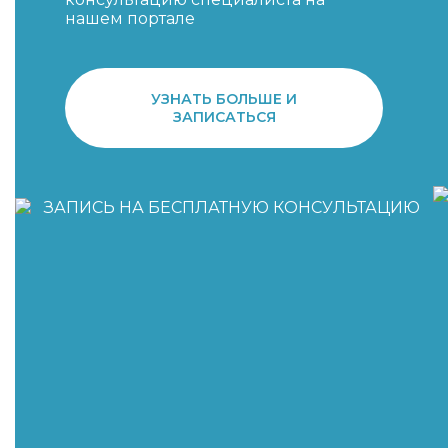
нашем портале
УЗНАТЬ БОЛЬШЕ И
ЗАПИСАТЬСЯ