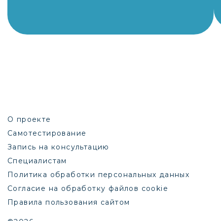
О проекте
Самотестирование
Запись на консультацию
Специалистам
Политика обработки персональных данных
Согласие на обработку файлов cookie
Правила пользования сайтом