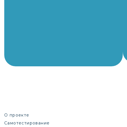
О проекте
Самотестирование