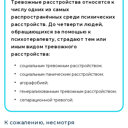
Тревожные расстройства относятся к
числу одних из самых
распространённых среди психических
расстройств. До четверти людей,
обращающихся за помощью к
психотерапевту, страдают тем или
иным видом тревожного
расстройства:
социальным тревожным расстройством;
социальным паническим расстройством;
агорафобией;
генерализованным тревожным расстройством;
сепарационной тревогой;
К сожалению, несмотря