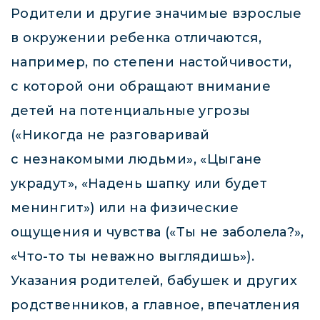
Родители и другие значимые взрослые
в окружении ребенка отличаются,
например, по степени настойчивости,
с которой они обращают внимание
детей на потенциальные угрозы
(«Никогда не разговаривай
с незнакомыми людьми», «Цыгане
украдут», «Надень шапку или будет
менингит») или на физические
ощущения и чувства («Ты не заболела?»,
«Что-то ты неважно выглядишь»).
Указания родителей, бабушек и других
родственников, а главное, впечатления