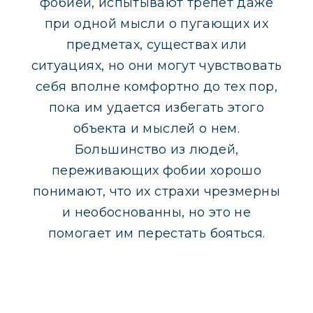
фобией, испытывают трепет даже
при одной мысли о пугающих их
предметах, существах или
ситуациях, но они могут чувствовать
себя вполне комфортно до тех пор,
пока им удается избегать этого
объекта и мыслей о нем.
Большинство из людей,
переживающих фобии хорошо
понимают, что их страхи чрезмерны
и необоснованны, но это не
помогает им перестать бояться.