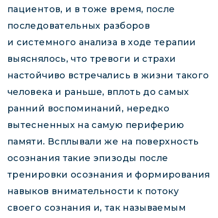
пациентов, и в тоже время, после
последовательных разборов
и системного анализа в ходе терапии
выяснялось, что тревоги и страхи
настойчиво встречались в жизни такого
человека и раньше, вплоть до самых
ранний воспоминаний, нередко
вытесненных на самую периферию
памяти. Всплывали же на поверхность
осознания такие эпизоды после
тренировки осознания и формирования
навыков внимательности к потоку
своего сознания и, так называемым