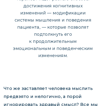
достижения когнитивных
изменений — модификации
системы мышления и поведения
пациента, — которые позволят
подтолкнуть его
к продолжительным
эмоциональным и поведенческим
изменениям.
Что же заставляет человека мыслить
предвзято и нелогично, а порой
игнорировать здравый смысл? Все мы