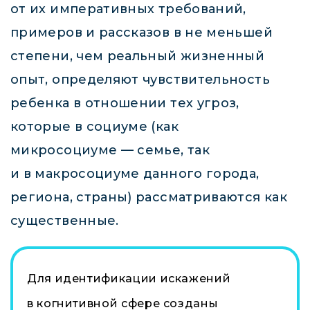
от их императивных требований,
примеров и рассказов в не меньшей
степени, чем реальный жизненный
опыт, определяют чувствительность
ребенка в отношении тех угроз,
которые в социуме (как
микросоциуме — семье, так
и в макросоциуме данного города,
региона, страны) рассматриваются как
существенные.
Для идентификации искажений
в когнитивной сфере созданы