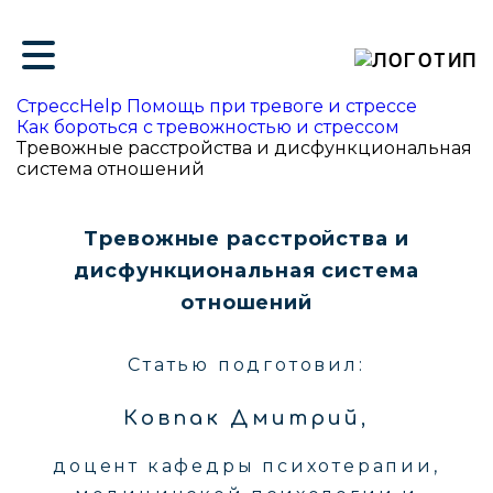
ие
СтрессHelp Помощь при тревоге и стрессе
Как бороться с тревожностью и стрессом
Тревожные расстройства и дисфункциональная
система отношений
Тревожные расстройства и
дисфункциональная система
отношений
Статью подготовил:
Ковпак Дмитрий,
доцент кафедры психотерапии,