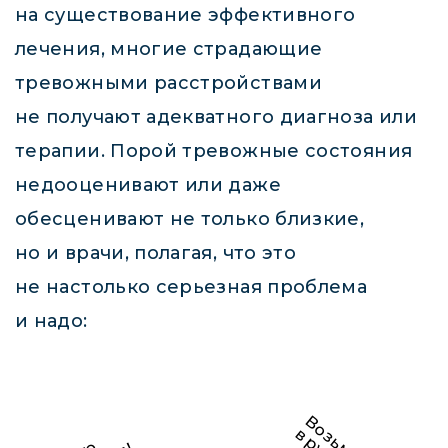
на существование эффективного
лечения, многие страдающие
тревожными расстройствами
не получают адекватного диагноза или
терапии. Порой тревожные состояния
недооценивают или даже
обесценивают не только близкие,
но и врачи, полагая, что это
не настолько серьезная проблема
и надо: