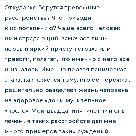
Откуда же берутся тревожные
расстройства? Что приводит
к их появлению? Чаще всего человек,
ими страдающий, замечает лишь
первый яркий приступ страха или
тревоги, полагая, что именно с него все
и началось. Именно первая паническая
атака, как кажется тому, кто ее пережил,
решительно разделяет жизнь человека
на здоровое «до» и мучительное
«после». Мой двадцатипятилетний опыт
лечения таких расстройств дал мне
много примеров таких суждений