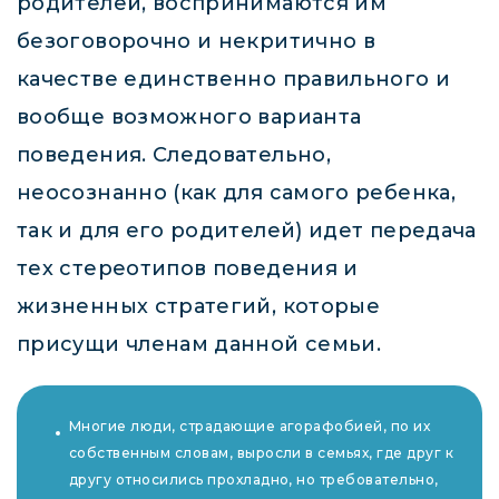
родителей, воспринимаются им
безоговорочно и некритично в
качестве единственно правильного и
вообще возможного варианта
поведения. Следовательно,
неосознанно (как для самого ребенка,
так и для его родителей) идет передача
тех стереотипов поведения и
жизненных стратегий, которые
присущи членам данной семьи.
Многие люди, страдающие агорафобией, по их
собственным словам, выросли в семьях, где друг к
другу относились прохладно, но требовательно,