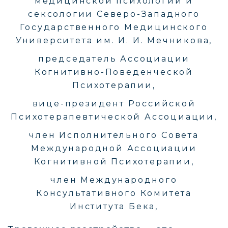
медицинской психологии и
сексологии Северо-Западного
Государственного Медицинского
Университета им. И. И. Мечникова,
председатель Ассоциации
Когнитивно-Поведенческой
Психотерапии,
вице-президент Российской
Психотерапевтической Ассоциации,
член Исполнительного Совета
Международной Ассоциации
Когнитивной Психотерапии,
член Международного
Консультативного Комитета
Института Бека,