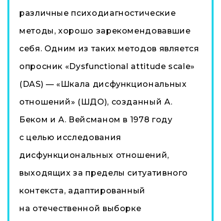
различные психодиагностические
методы, хорошо зарекомендовавшие
себя. Одним из таких методов является
опросник «Dysfunctional attitude scale»
(DAS) — «Шкала дисфункциональных
отношений» (ШДО), созданный А.
Беком и А. Вейсманом в 1978 году
с целью исследования
дисфункциональных отношений,
выходящих за пределы ситуативного
контекста, адаптированный
на отечественной выборке