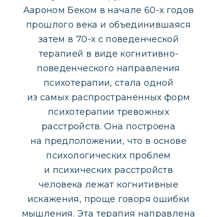
Аароном Беком в начале 60-х годов
прошлого века и объединившаяся
затем в 70-х с поведенческой
терапией в виде когнитивно-
поведенческого направления
психотерапии, стала одной
из самых распространённых форм
психотерапии тревожных
расстройств. Она построена
на предположении, что в основе
психологических проблем
и психических расстройств
человека лежат когнитивные
искажения, проще говоря ошибки
мышления. Эта терапия направлена