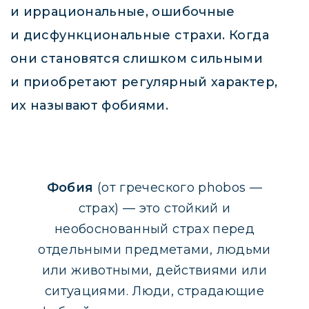
и иррациональные, ошибочные
и дисфункциональные страхи. Когда
они становятся слишком сильными
и приобретают регулярный характер,
их называют фобиями.
Фобия
(от греческого phobos —
страх) — это стойкий и
необоснованный страх перед
отдельными предметами, людьми
или животными, действиями или
ситуациями. Люди, страдающие