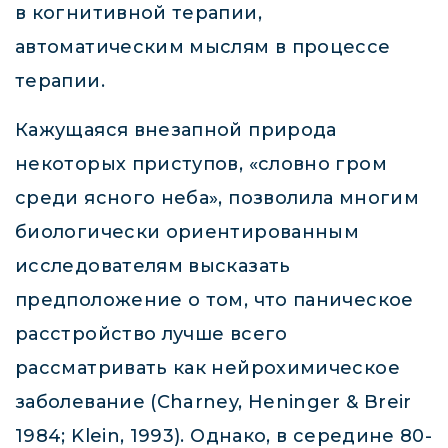
в когнитивной терапии,
автоматическим мыслям в процессе
терапии.
Кажущаяся внезапной природа
некоторых приступов, «словно гром
среди ясного неба», позволила многим
биологически ориентированным
исследователям высказать
предположение о том, что паническое
расстройство лучше всего
рассматривать как нейрохимическое
заболевание (Charney, Heninger & Breir
1984; Klein, 1993). Однако, в середине 80-