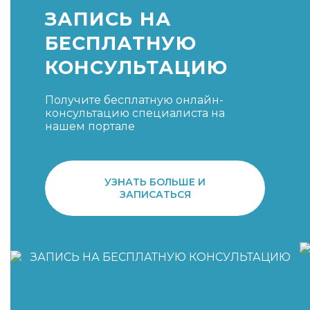
ЗАПИСЬ НА
БЕСПЛАТНУЮ
КОНСУЛЬТАЦИЮ
Получите бесплатную онлайн-
консультацию специалиста на
нашем портале
УЗНАТЬ БОЛЬШЕ И
ЗАПИСАТЬСЯ