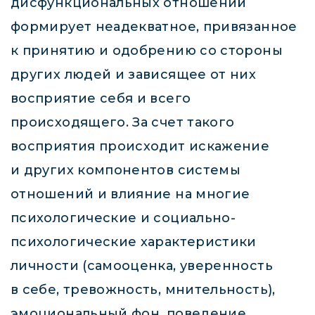
дисфункциональных отношений
формирует неадекватное, привязанное
к принятию и одобрению со стороны
других людей и зависящее от них
восприятие себя и всего
происходящего. За счет такого
восприятия происходит искажение
и других компонентов системы
отношений и влияние на многие
психологические и социально-
психологические характеристики
личности (самооценка, уверенность
в себе, тревожность, мнительность),
эмоциональный фон, поведение.