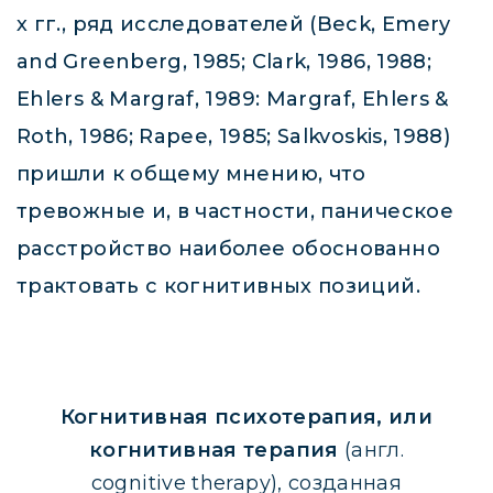
х гг., ряд исследователей (Beck, Emery
and Greenberg, 1985; Clark, 1986, 1988;
Ehlers & Margraf, 1989: Margraf, Ehlers &
Roth, 1986; Rapee, 1985; Salkvoskis, 1988)
пришли к общему мнению, что
тревожные и, в частности, паническое
расстройство наиболее обоснованно
трактовать с когнитивных позиций.
Когнитивная психотерапия, или
когнитивная терапия
(англ.
cognitive therapy), созданная