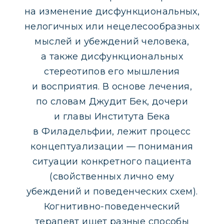
на изменение дисфункциональных,
нелогичных или нецелесообразных
мыслей и убеждений человека,
а также дисфункциональных
стереотипов его мышления
и восприятия. В основе лечения,
по словам Джудит Бек, дочери
и главы Института Бека
в Филадельфии, лежит процесс
концептуализации — понимания
ситуации конкретного пациента
(свойственных лично ему
убеждений и поведенческих схем).
Когнитивно-поведенческий
терапевт ищет разные способы