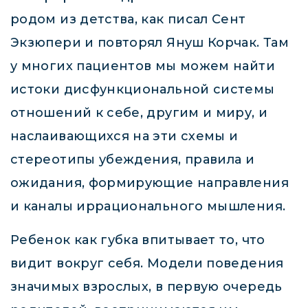
родом из детства, как писал Сент
Экзюпери и повторял Януш Корчак. Там
у многих пациентов мы можем найти
истоки дисфункциональной системы
отношений к себе, другим и миру, и
наслаивающихся на эти схемы и
стереотипы убеждения, правила и
ожидания, формирующие направления
и каналы иррационального мышления.
Ребенок как губка впитывает то, что
видит вокруг себя. Модели поведения
значимых взрослых, в первую очередь