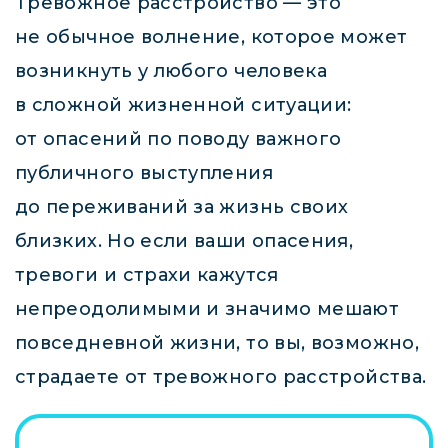
Тревожное расстройство — это
не обычное волнение, которое может
возникнуть у любого человека
в сложной жизненной ситуации:
от опасений по поводу важного
публичного выступления
до переживаний за жизнь своих
близких. Но если ваши опасения,
тревоги и страхи кажутся
непреодолимыми и значимо мешают
повседневной жизни, то вы, возможно,
страдаете от тревожного расстройства.