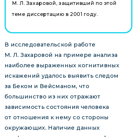
М. Л. Захаровой, защитивший по этой
теме диссертацию в 2001 году.
В исследовательской работе
М. Л. Захаровой на примере анализа
наиболее выраженных когнитивных
искажений удалось выявить следом
за Беком и Вейсманом, что
большинство из них отражают
зависимость состояния человека
от отношения к нему со стороны
окружающих. Наличие данных