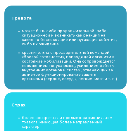
Тревога
может быть либо продолжительной, либо
ситуационной и возникать как реакция на
какие-то беспокоящие или пугающие события,
либо их ожидание
сравнительна с предварительной командой
«боевой готовности», приводящей организм в
состояние мобилизации. Она сопровождается
повышением тонуса мышц, усилением работы
внутренних органов и систем, отвечающих за
активное функционирование защиты
организма (сердце, сосуды, легкие, мозг и т. п.)
Страх
более конкретная и предметная эмоция, чем
тревога, имеющая более направленный
характер.