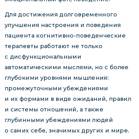
Для достижения долговременного
улучшения настроения и поведения
пациента когнитивно-поведенческие
терапевты работают не только
с дисфункциональными
автоматическими мыслями, но с более
глубокими уровнями мышления:
промежуточными убеждениями
и их формами в виде ожиданий, правил
и системы отношений, а также
глубинными убеждениями людей
о самих себе, значимых других и мире.