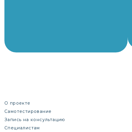
О проекте
Самотестирование
Запись на консультацию
Специалистам