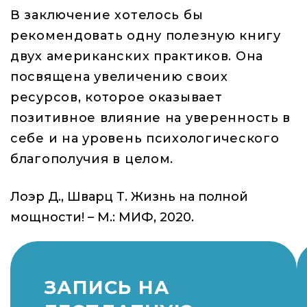
В заключение хотелось бы
рекомендовать одну полезную книгу
двух американских практиков. Она
посвящена увеличению своих
ресурсов, которое оказывает
позитивное влияние на уверенность в
себе и на уровень психологического
благополучия в целом.
Лоэр Д., Шварц Т. Жизнь на полной
мощности! – М.: МИФ, 2020.
ЗАПИСЬ НА