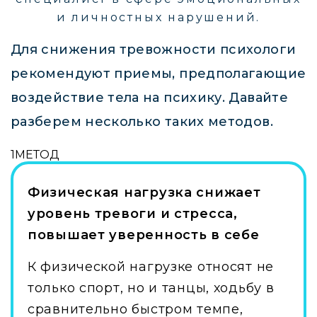
и личностных нарушений.
Для снижения тревожности психологи
рекомендуют приемы, предполагающие
воздействие тела на психику. Давайте
разберем несколько таких методов.
1
МЕТОД
Физическая нагрузка снижает
уровень тревоги и стресса,
повышает уверенность в себе
К физической нагрузке относят не
только спорт, но и танцы, ходьбу в
сравнительно быстром темпе,