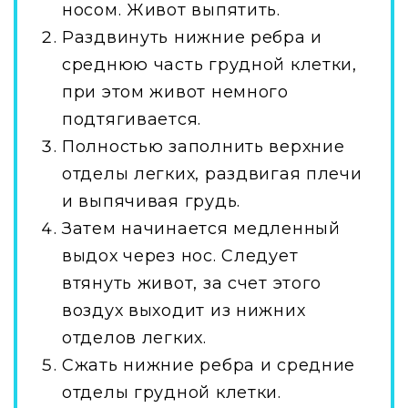
носом. Живот выпятить.
Раздвинуть нижние ребра и
среднюю часть грудной клетки,
при этом живот немного
подтягивается.
Полностью заполнить верхние
отделы легких, раздвигая плечи
и выпячивая грудь.
Затем начинается медленный
выдох через нос. Следует
втянуть живот, за счет этого
воздух выходит из нижних
отделов легких.
Сжать нижние ребра и средние
отделы грудной клетки.