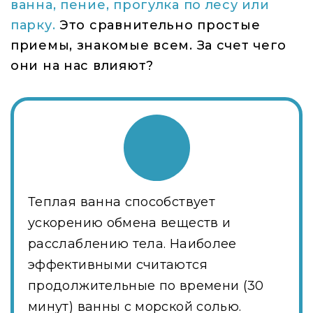
ванна, пение, прогулка по лесу или
парку.
Это сравнительно простые
приемы, знакомые всем. За счет чего
они на нас влияют?
Теплая ванна способствует
ускорению обмена веществ и
расслаблению тела. Наиболее
эффективными считаются
продолжительные по времени (30
минут) ванны с морской солью.