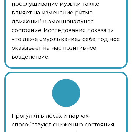
прослушивание музыки также
влияет на изменение ритма
движений и эмоциональное
состояние. Исследования показали,
что даже «мурлыкание» себе под нос
оказывает на нас позитивное
воздействие.
Прогулки в лесах и парках
способствуют снижению состояния