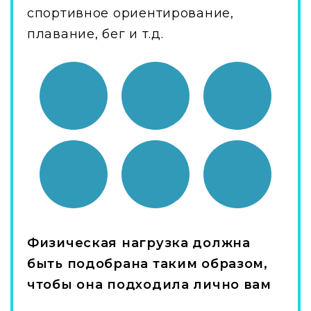
спортивное ориентирование,
плавание, бег и т.д.
Физическая нагрузка должна
быть подобрана таким образом,
чтобы она подходила лично вам