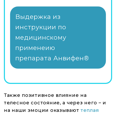
Выдержка из
инструкции по
медицинскому
применеию
препарата Анвифен®
Также позитивное влияние на
телесное состояние, а через него – и
на наши эмоции оказывают
теплая