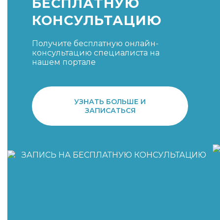
БЕСПЛАТНУЮ
КОНСУЛЬТАЦИЮ
Получите бесплатную онлайн-
консультацию специалиста на
нашем портале
УЗНАТЬ БОЛЬШЕ И
ЗАПИСАТЬСЯ