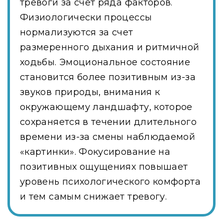
тревоги за счет ряда факторов.
Физиологически процессы
нормализуются за счет
размеренного дыхания и ритмичной
ходьбы. Эмоциональное состояние
становится более позитивным из-за
звуков природы, внимания к
окружающему ландшафту, которое
сохраняется в течении длительного
времени из-за смены наблюдаемой
«картинки». Фокусирование на
позитивных ощущениях повышает
уровень психологического комфорта
и тем самым снижает тревогу.