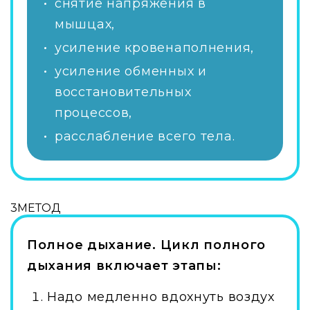
снятие напряжения в
мышцах,
усиление кровенаполнения,
усиление обменных и
восстановительных
процессов,
расслабление всего тела.
3
МЕТОД
Полное дыхание. Цикл полного
дыхания включает этапы:
Надо медленно вдохнуть воздух