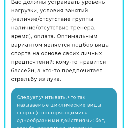
Вас должны устраивать уровень
нагрузки, условия занятий
(наличие/отсутствие группы,
наличие/отсутствие тренера,
время), оплата. Оптимальным
вариантом является подбор вида
спорта на основе своих личных
предпочтений: кому-то нравится
бассейн, а кто-то предпочитает
стрельбу из лука.
Следует учитывать, что так
называемые циклические виды
спорта (с повторяющимися
однообразными действиями: бег,