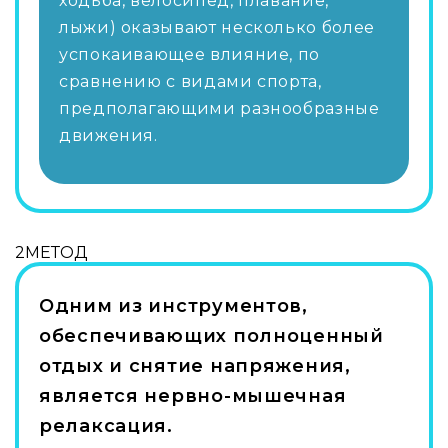
ходьба, велосипед, плавание,
лыжи) оказывают несколько более
успокаивающее влияние, по
сравнению с видами спорта,
предполагающими разнообразные
движения.
2
МЕТОД
Одним из инструментов,
обеспечивающих полноценный
отдых и снятие напряжения,
является нервно-мышечная
релаксация.