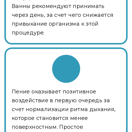
Ванны рекомендуют принимать
через день, за счет чего снижается
привыкание организма к этой
процедуре.
Пение оказывает позитивное
воздействие в первую очередь за
счет нормализации ритма дыхания,
которое становится менее
поверхностным. Простое