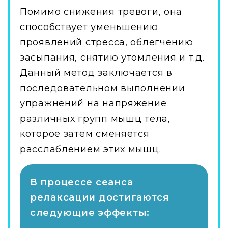
Помимо снижения тревоги, она
способствует уменьшению
проявлений стресса, облегчению
засыпания, снятию утомления и т.д.
Данный метод заключается в
последовательном выполнении
упражнений на напряжение
различных групп мышц тела,
которое затем сменяется
расслаблением этих мышц.
В процессе сеанса
релаксации достигаются
следующие эффекты: